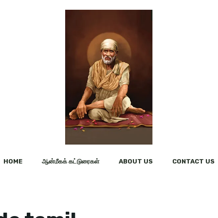
HOME
ஆன்மீகக் கட்டுரைகள்
ABOUT US
CONTACT US