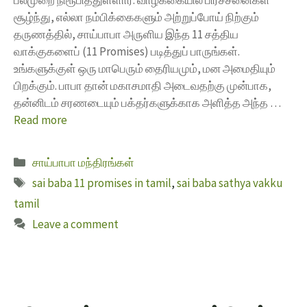
சூழ்ந்து, எல்லா நம்பிக்கைகளும் அற்றுப்போய் நிற்கும்
தருணத்தில், சாய்பாபா அருளிய இந்த 11 சத்திய
வாக்குகளைப் (11 Promises) படித்துப் பாருங்கள்.
உங்களுக்குள் ஒரு மாபெரும் தைரியமும், மன அமைதியும்
பிறக்கும். பாபா தான் மகாசமாதி அடைவதற்கு முன்பாக,
தன்னிடம் சரணடையும் பக்தர்களுக்காக அளித்த அந்த …
Read more
சாய்பாபா மந்திரங்கள்
sai baba 11 promises in tamil
,
sai baba sathya vakku
tamil
Leave a comment