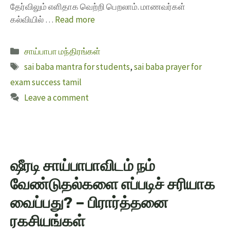
தேர்விலும் எளிதாக வெற்றி பெறலாம். மாணவர்கள்
கல்வியில் …
Read more
சாய்பாபா மந்திரங்கள்
sai baba mantra for students
,
sai baba prayer for
exam success tamil
Leave a comment
ஷீரடி சாய்பாபாவிடம் நம்
வேண்டுதல்களை எப்படிச் சரியாக
வைப்பது? – பிரார்த்தனை
ரகசியங்கள்