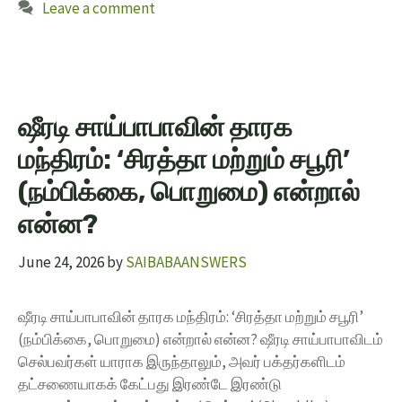
Leave a comment
ஷீரடி சாய்பாபாவின் தாரக
மந்திரம்: ‘சிரத்தா மற்றும் சபூரி’
(நம்பிக்கை, பொறுமை) என்றால்
என்ன?
June 24, 2026
by
SAIBABAANSWERS
ஷீரடி சாய்பாபாவின் தாரக மந்திரம்: ‘சிரத்தா மற்றும் சபூரி’
(நம்பிக்கை, பொறுமை) என்றால் என்ன? ஷீரடி சாய்பாபாவிடம்
செல்பவர்கள் யாராக இருந்தாலும், அவர் பக்தர்களிடம்
தட்சணையாகக் கேட்பது இரண்டே இரண்டு