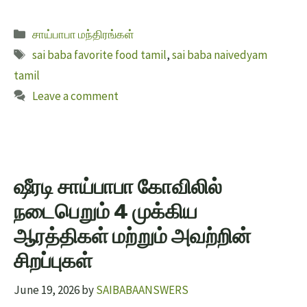
சாய்பாபா மந்திரங்கள்
sai baba favorite food tamil
,
sai baba naivedyam
tamil
Leave a comment
ஷீரடி சாய்பாபா கோவிலில்
நடைபெறும் 4 முக்கிய
ஆரத்திகள் மற்றும் அவற்றின்
சிறப்புகள்
June 19, 2026
by
SAIBABAANSWERS